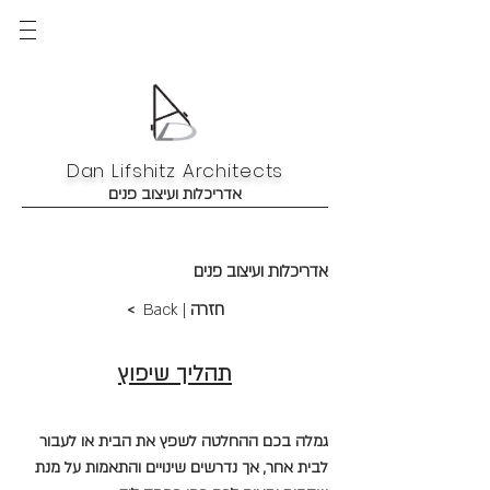
Dan Lifshitz Architects
אדריכלות ועיצוב פנים
אדריכלות ועיצוב פנים
חזרה
Back |
<
תהליך שיפוץ
גמלה בכם ההחלטה לשפץ את הבית או לעבור
לבית אחר, אך נדרשים שינויים והתאמות על מנת