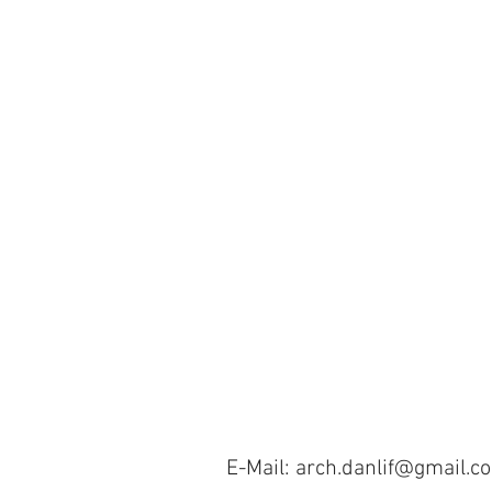
E-Mail: arch.danlif@gmail.c