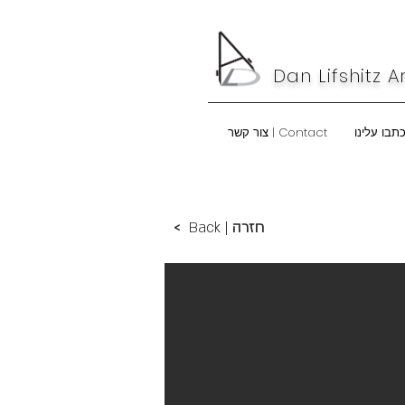
Dan Lifshitz A
Contact | צור קשר
חזרה
Back |
<