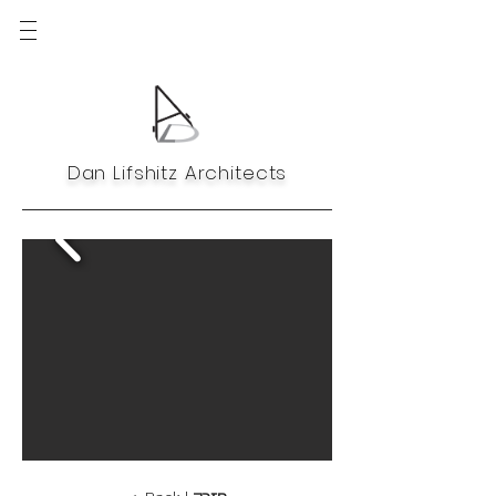
Dan Lifshitz Architects