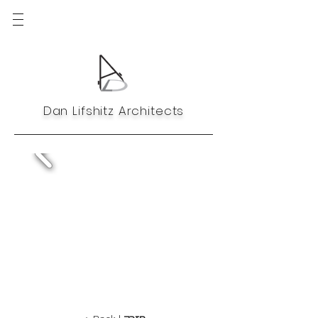
Dan Lifshitz Architects