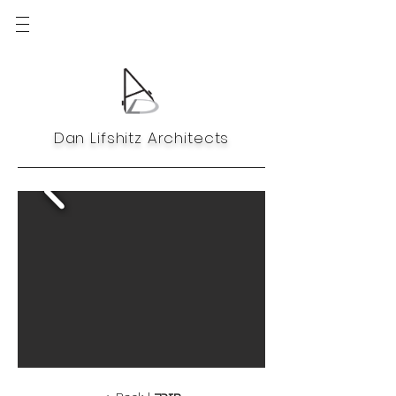
Dan Lifshitz Architects