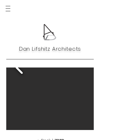
Dan Lifshitz Architects