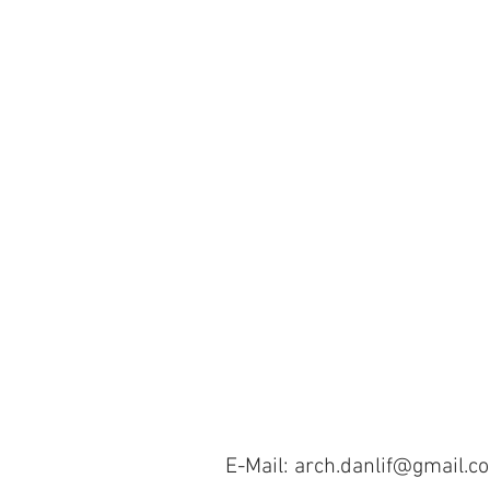
E-Mail: arch.danlif@gmail.c