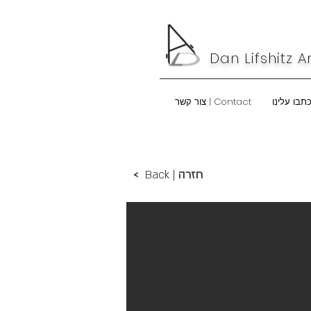
Dan Lifshitz A
Contact | צור קשר
חזרה
Back |
<